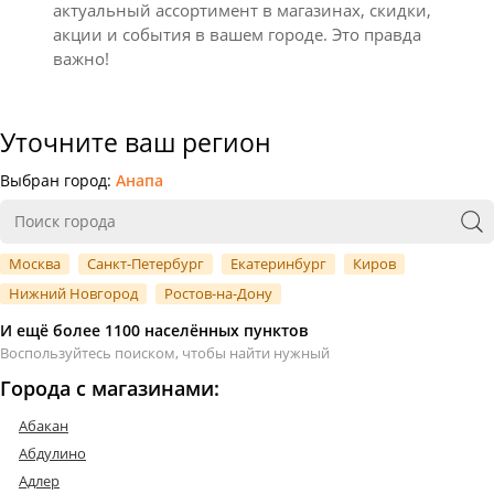
актуальный ассортимент в магазинах, скидки,
акции и события в вашем городе. Это правда
важно!
Уточните ваш регион
Выбран город:
Анапа
Москва
Санкт-Петербург
Екатеринбург
Киров
Нижний Новгород
Ростов-на-Дону
И ещё более 1100 населённых пунктов
Воспользуйтесь поиском, чтобы найти нужный
Города с магазинами:
Абакан
Абдулино
Адлер