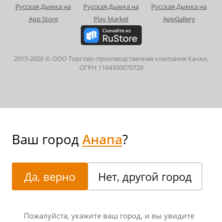
2015-
2026
© ООО Торгово-производственная компания Ханхи,
ОГРН 1164350070720
Ваш город
Анапа
?
Да, верно
Нет, другой город
Пожалуйста, укажите ваш город, и вы увидите