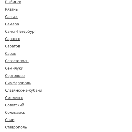
Рыбинск
Рязань
Сальск
Самара
Санкт-Петербург
Саранск
Саратов
Саров
Севастополь
Семилуки
Сертолово
Симферополь
Славянск-на-Кубани
Смоленск
Советский
Соликамск
Сочи
Ставрополь