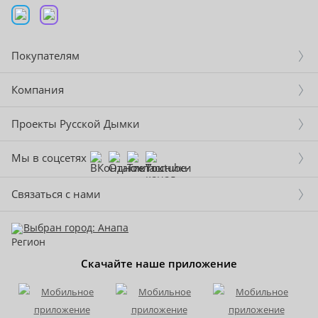
Покупателям
Компания
Проекты Русской Дымки
Мы в соцсетях
Связаться с нами
Выбран город: Анапа
Скачайте наше приложение