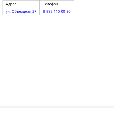
Адрес
Телефон
ул. Объездная 27
8-995-110-09-90