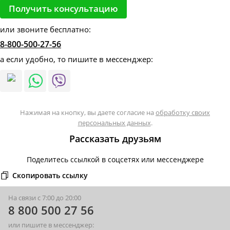
или звоните бесплатно:
8-800-500-27-56
а если удобно, то пишите в мессенджер:
Нажимая на кнопку, вы даете согласие на
обработку своих
персональных данных
.
Рассказать друзьям
Поделитесь ссылкой в соцсетях или мессенджере
Скопировать ссылку
На связи с 7:00 до 20:00
8 800 500 27 56
или пишите в мессенджер: