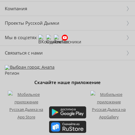
Компания
Проекты Русской Дымки
Мы в соцсетях
Связаться с нами
Выбран город: Анапа
Скачайте наше приложение