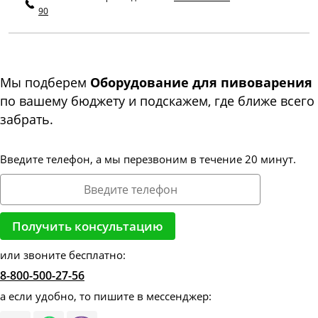
90
Мы подберем
Оборудование для пивоварения
по вашему бюджету и подскажем, где ближе всего
забрать.
Введите телефон, а мы перезвоним в течение 20 минут.
или звоните бесплатно:
8-800-500-27-56
а если удобно, то пишите в мессенджер: