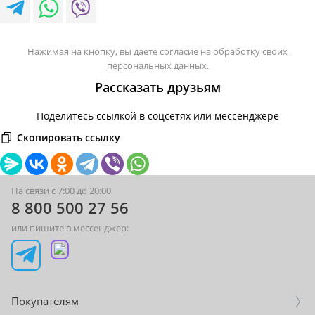
Нажимая на кнопку, вы даете согласие на
обработку своих
персональных данных
.
Рассказать друзьям
Поделитесь ссылкой в соцсетях или мессенджере
Скопировать ссылку
На связи с 7:00 до 20:00
8 800 500 27 56
или пишите в мессенджер:
Покупателям