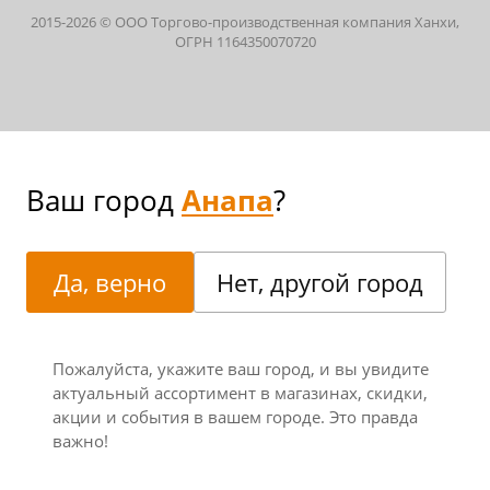
2015-
2026
© ООО Торгово-производственная компания Ханхи,
ОГРН 1164350070720
Ваш город
Анапа
?
Да, верно
Нет, другой город
Пожалуйста, укажите ваш город, и вы увидите
актуальный ассортимент в магазинах, скидки,
акции и события в вашем городе. Это правда
важно!