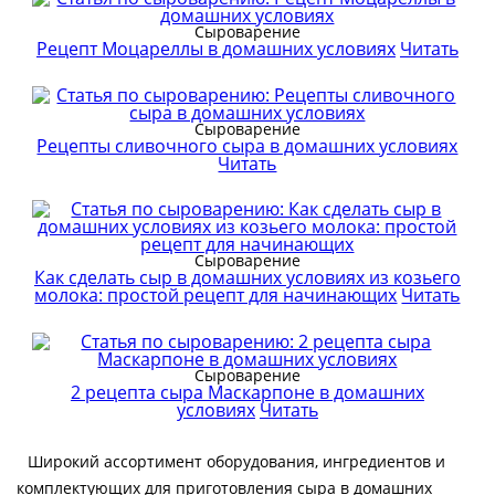
Сыроварение
Рецепт Моцареллы в домашних условиях
Читать
Сыроварение
Рецепты сливочного сыра в домашних условиях
Читать
Сыроварение
Как сделать сыр в домашних условиях из козьего
молока: простой рецепт для начинающих
Читать
Сыроварение
2 рецепта сыра Маскарпоне в домашних
условиях
Читать
Широкий ассортимент оборудования, ингредиентов и
комплектующих для приготовления сыра в домашних