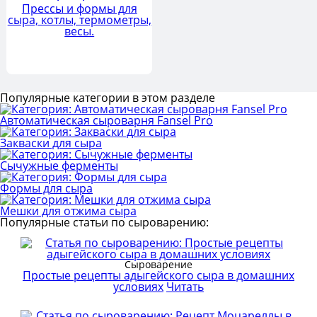
Прессы и формы для
сыра, котлы, термометры,
весы.
Популярные категории в этом разделе
Автоматическая сыроварня Fansel Pro
Закваски для сыра
Сычужные ферменты
Формы для сыра
Мешки для отжима сыра
Популярные статьи по сыроварению:
Сыроварение
Простые рецепты адыгейского сыра в домашних
условиях
Читать