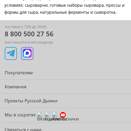
условиях: сыроварни, готовые наборы сыровара, прессы и
формы для сыра, натуральные ферменты и сыворотка.
На связи с 7:00 до 20:00
8 800 500 27 56
или пишите в мессенджер:
Покупателям
Компания
Проекты Русской Дымки
Мы в соцсетях
Связаться с нами