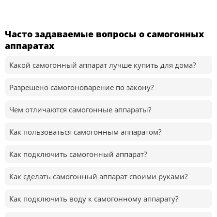
Часто задаваемые вопросы о самогонных
аппаратах
Какой самогонный аппарат лучше купить для дома?
Разрешено самогоноварение по закону?
Чем отличаются самогонные аппараты?
Как пользоваться самогонным аппаратом?
Как подключить самогонный аппарат?
Как сделать самогонный аппарат своими руками?
Как подключить воду к самогонному аппарату?