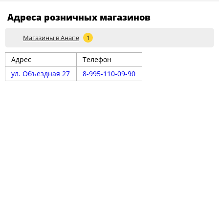
Адреса розничных магазинов
Магазины в Анапе
1
Адрес
Телефон
ул. Объездная 27
8-995-110-09-90