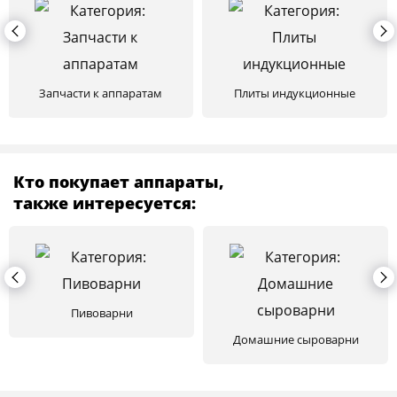
Запчасти к аппаратам
Плиты индукционные
Кто покупает аппараты,
также интересуется:
Пивоварни
Домашние сыроварни