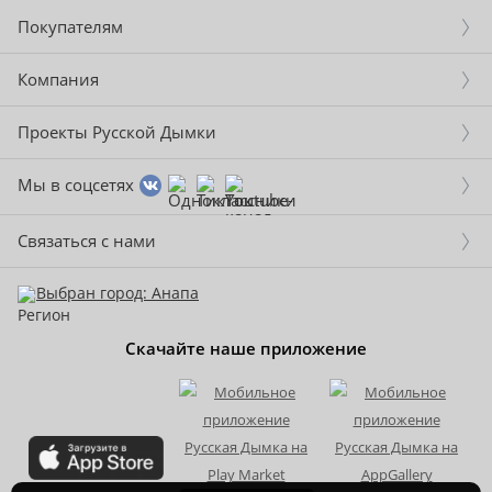
Покупателям
Компания
Проекты Русской Дымки
Мы в соцсетях
Связаться с нами
Выбран город: Анапа
Скачайте наше приложение