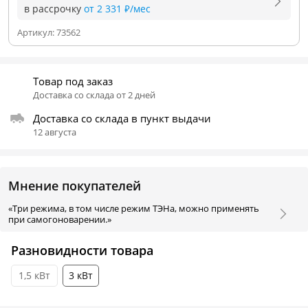
в рассрочку
от 2 331 ₽/мес
Артикул:
73562
Товар под заказ
Доставка со склада от 2 дней
Доставка со склада в пункт выдачи
12 августа
Мнение покупателей
«Три режима, в том числе режим ТЭНа, можно применять
при самогоноварении.»
Разновидности товара
1,5 кВт
3 кВт