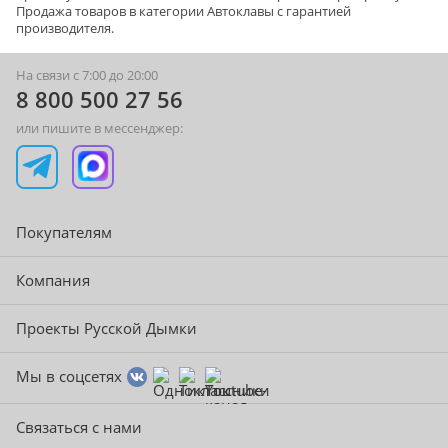
Продажа товаров в категории
Автоклавы
с гарантией
производителя.
На связи с 7:00 до 20:00
8 800 500 27 56
или пишите в мессенджер:
Покупателям
Компания
Проекты Русской Дымки
Мы в соцсетях
Связаться с нами