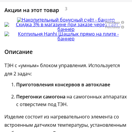
3
Акции на этот товар
Реклама
Реклама
Описание
ТЭН с «умным» блоком управления. Используется
для 2 задач:
Приготовления консервов в автоклаве
Перегонки самогона
на самогонных аппаратах
с отверстием под ТЭН.
Изделие состоит из нагревательного элемента со
встроенным датчиком температуры, установленным