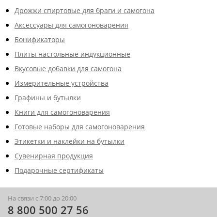
Дрожжи спиртовые для браги и самогона
Аксессуары для самогоноварения
Бонификаторы
Плиты настольные индукционные
Вкусовые добавки для самогона
Измерительные устройства
Графины и бутылки
Книги для самогоноварения
Готовые наборы для самогоноварения
Этикетки и наклейки на бутылки
Сувенирная продукция
Подарочные сертификаты
На связи с 7:00 до 20:00
8 800 500 27 56