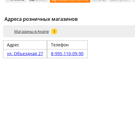
Адреса розничных магазинов
Магазины в Анапе
1
Адрес
Телефон
ул. Объездная 27
8-995-110-09-90