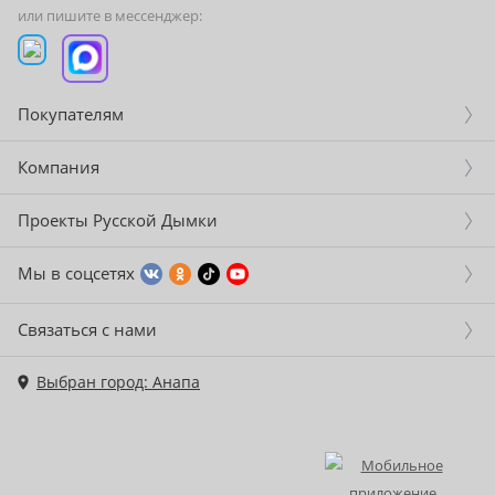
или пишите в мессенджер:
Покупателям
Компания
Проекты Русской Дымки
Мы в соцсетях
Связаться с нами
Выбран город: Анапа