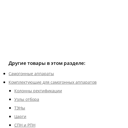
Другие товары в этом разделе:
Самогонные аппараты
Комплектующие для самогонных аппаратов
Колонны ректификации
Узлы отбора
ТЭНы
Царги
СПН и РПН