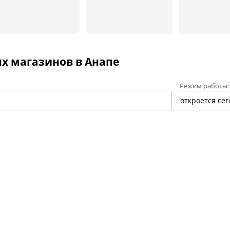
х магазинов в Анапе
Режим работы:
откроется сег