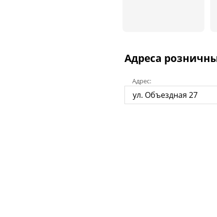
Адреса розничны
Адрес:
ул. Объездная 27