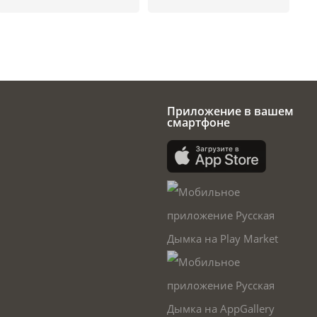
Приложение в вашем
смартфоне