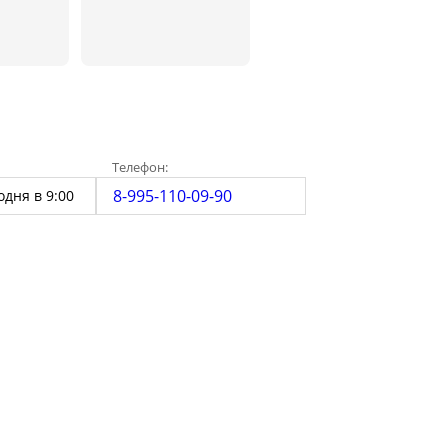
Телефон:
8-995-110-09-90
одня в 9:00