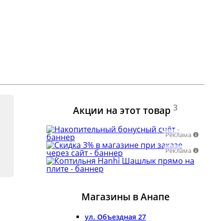
3
Акции на этот товар
Реклама
Реклама
Магазины в Анапе
ул. Объездная 27