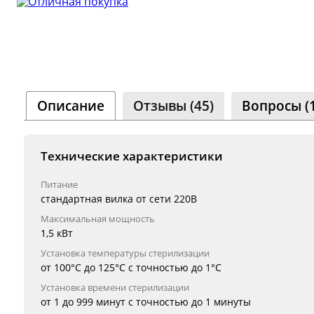
Сооб
Одно
8 000+
Описание
Отзывы (45)
Вопросы (
Технические характеристики
Питание
стандартная вилка от сети 220В
Максимальная мощность
1,5 кВт
Установка температуры стерилизации
от 100°С до 125°С с точностью до 1°С
Установка времени стерилизации
от 1 до 999 минут с точностью до 1 минуты