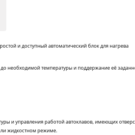
ростой и доступный автоматический блок для нагрева
а до необходимой температуры и поддержание её заданн
туры и управления работой автоклавов, имеющих отверс
 или жидкостном режиме.