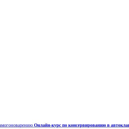
Онлайн-курс по консервированию в автокла