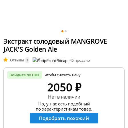
Экстракт солодовый MANGROVE
JACK'S Golden Ale
Задать вопрос
Отзывы
1
45 продано
Войдите по СМС
чтобы снизить цену
2050 ₽
Нет в наличии
Но, у нас есть подобный
по характеристикам товар.
Подобрать похожий