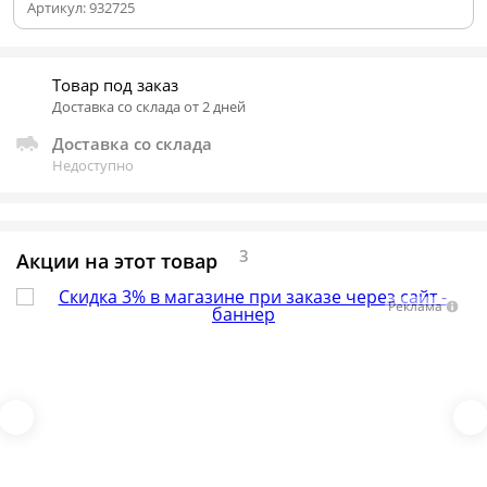
Артикул:
932725
Товар под заказ
Доставка со склада от 2 дней
Доставка со склада
Недоступно
3
Акции на этот товар
Реклама