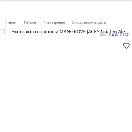
Главная
Каталог
Пивоварение
Солодовые экстракты