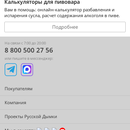
Калькуляторы для пивовара
Вам в помощь: онлайн-калькулятор разбавления и
испарения сусла, расчет содержания алкоголя в пиве.
Подробнее
На связи с 7:00 до 20:00
8 800 500 27 56
или пишите в мессенджер:
Покупателям
Компания
Проекты Русской Дымки