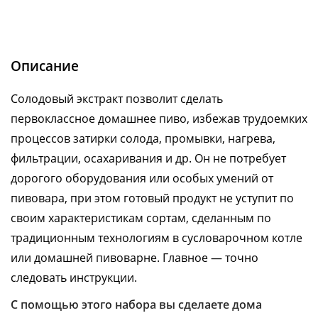
Описание
Солодовый экстракт позволит сделать
первоклассное домашнее пиво, избежав трудоемких
процессов затирки солода, промывки, нагрева,
фильтрации, осахаривания и др. Он не потребует
дорогого оборудования или особых умений от
пивовара, при этом готовый продукт не уступит по
своим характеристикам сортам, сделанным по
традиционным технологиям в сусловарочном котле
или домашней пивоварне. Главное — точно
следовать инструкции.
С помощью этого набора вы сделаете дома