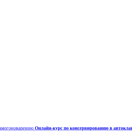
Онлайн-курс по консервированию в автокла