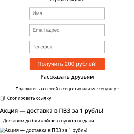
Рассказать друзьям
Поделитесь ссылкой в соцсетях или мессенджере
Скопировать ссылку
Акция — доставка в ПВЗ за 1 рубль!
Доставим до ближайшего пункта выдачи.