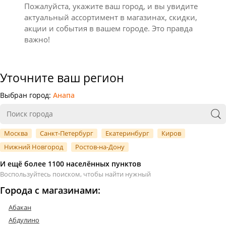
Пожалуйста, укажите ваш город, и вы увидите
актуальный ассортимент в магазинах, скидки,
акции и события в вашем городе. Это правда
важно!
Уточните ваш регион
Выбран город:
Анапа
Москва
Санкт-Петербург
Екатеринбург
Киров
Нижний Новгород
Ростов-на-Дону
И ещё более 1100 населённых пунктов
Воспользуйтесь поиском, чтобы найти нужный
Города с магазинами:
Абакан
Абдулино