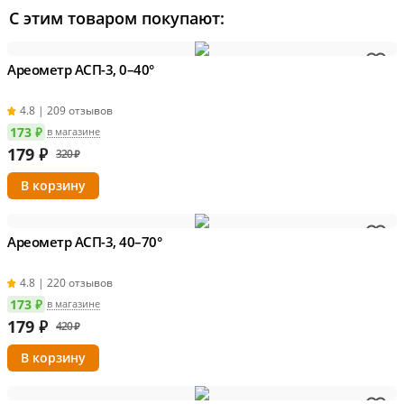
С этим товаром покупают:
Ареометр АСП-3, 0–40°
4.8 | 209 отзывов
173 ₽
в магазине
179
₽
320 ₽
Ареометр АСП-3, 40–70°
4.8 | 220 отзывов
173 ₽
в магазине
179
₽
420 ₽