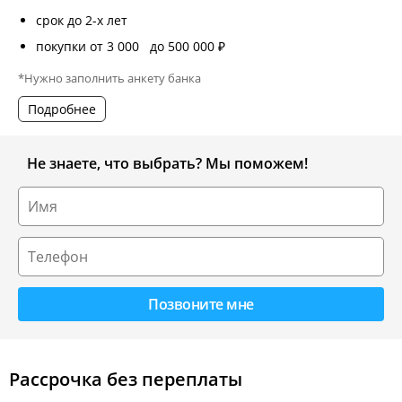
срок до 2-х лет
покупки от 3 000 до 500 000 ₽
*Нужно заполнить анкету банка
Подробнее
Не знаете, что выбрать? Мы поможем!
Рассрочка без переплаты