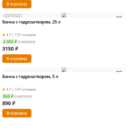
ДЛЯ ПРОФИ
Банка с гидрозатвором, 25 л
4.7 | 137 отзывов
3 055 ₽
в магазине
3150
₽
Банка с гидрозатвором, 5 л
4.7 | 137 отзывов
863 ₽
в магазине
890
₽