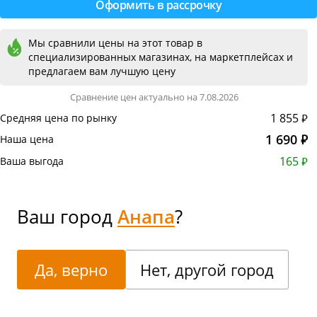
Мы сравнили цены на этот товар в
специализированных магазинах, на маркетплейсах и
предлагаем вам лучшую цену
Сравнение цен актуально на 7.08.2026
1 855 ₽
Средняя цена по рынку
1 690 ₽
Наша цена
165 ₽
Ваша выгода
Ваш город
Анапа
?
Да, верно
Нет, другой город