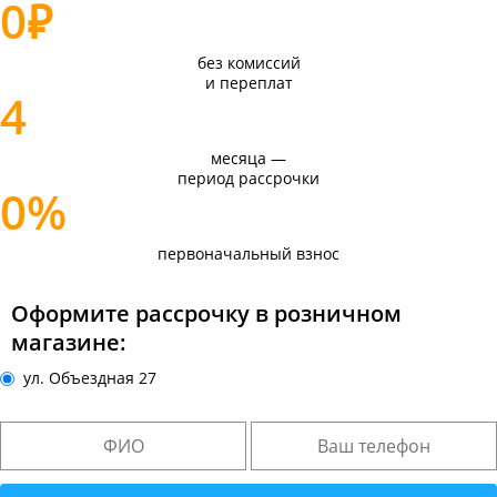
0
₽
без комиссий
и переплат
4
месяца —
период рассрочки
0%
первоначальный взнос
Оформите рассрочку в розничном
магазине:
ул. Объездная 27