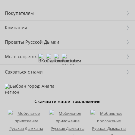
Покупателям
Компания
Проекты Русской Дымки
Мы в соцсетях
Связаться с нами
Выбран город: Анапа
Скачайте наше приложение