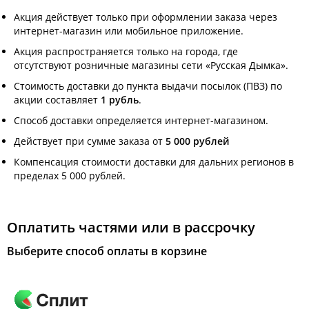
Акция действует только при оформлении заказа через
интернет-магазин или мобильное приложение.
Акция распространяется только на города, где
отсутствуют розничные магазины сети «Русская Дымка».
Стоимость доставки до пункта выдачи посылок (ПВЗ) по
акции составляет
1 рубль
.
Способ доставки определяется интернет-магазином.
Действует при сумме заказа от
5 000 рублей
Компенсация стоимости доставки для дальних регионов в
пределах 5 000 рублей.
Оплатить частями или в рассрочку
Выберите способ оплаты в корзине