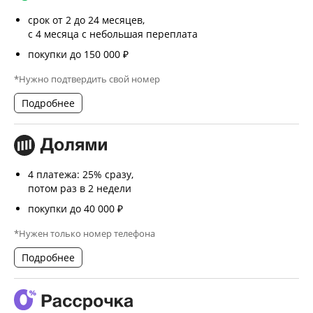
срок от 2 до 24 месяцев,
с 4 месяца с небольшая переплата
покупки до 150 000 ₽
*Нужно подтвердить свой номер
Подробнее
4 платежа: 25% сразу,
потом раз в 2 недели
покупки до 40 000 ₽
*Нужен только номер телефона
Подробнее