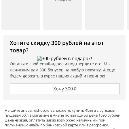
Хотите скидку 300 рублей на этот
товар?
Оставьте свой email-адрес и подтвердите его. Мы
начислим вам 300 бонусов на любую покупку. А еще
будем держать в курсе наших акций и новинок!
Хочу 300 ₽
На сайте
anapa
.rdshop.ru вы можете: купить Фляга с ручками
пищевая 50 л в магазине в Анапе по выгодной цене 1690 рублей.
Цена низкая, оплатить заказ возможно наличными при
получении, онлайн по банковской карте или в рассрочку.