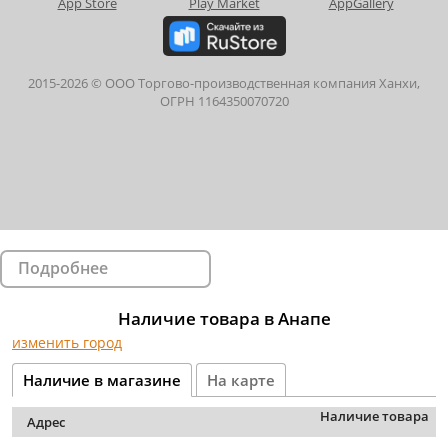
2015-
2026
© ООО Торгово-производственная компания Ханхи,
ОГРН 1164350070720
Подробнее
Наличие товара в Анапе
изменить город
Наличие в магазине
На карте
Наличие товара
Адрес