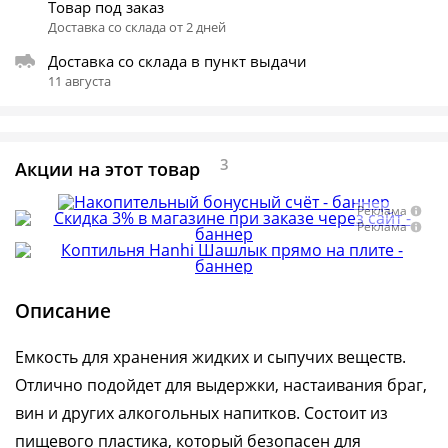
Товар под заказ
Доставка со склада от 2 дней
Доставка со склада в пункт выдачи
11 августа
3
Акции на этот товар
Реклама
Реклама
Описание
Емкость для хранения жидких и сыпучих веществ.
Отлично подойдет для выдержки, настаивания браг,
вин и других алкогольных напитков. Состоит из
пищевого пластика, который безопасен для