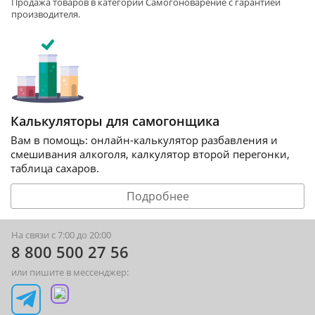
Продажа товаров в категории
Самогоноварение
с гарантией
производителя.
Калькуляторы для самогонщика
Вам в помощь: онлайн-калькулятор разбавления и
смешивания алкоголя, калкулятор второй перегонки,
таблица сахаров.
Подробнее
На связи с 7:00 до 20:00
8 800 500 27 56
или пишите в мессенджер: