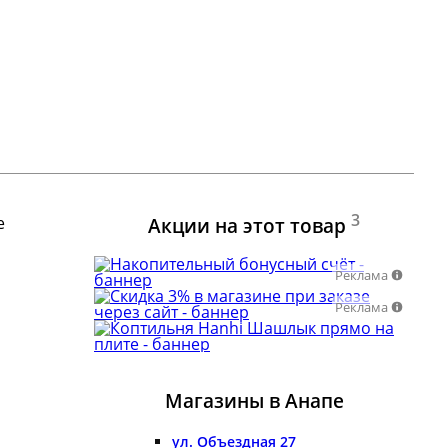
3
е
Акции на этот товар
Реклама
Реклама
Магазины в Анапе
ул. Объездная 27